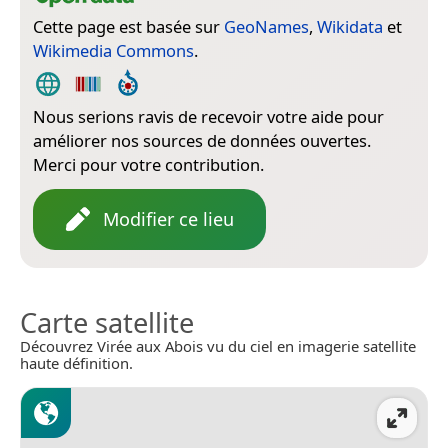
Cette page est basée sur
GeoNames
,
Wikidata
et
Wikimedia Commons
.
Nous serions ravis de recevoir votre aide pour
améliorer nos sources de données ouvertes.
Merci pour votre contribution.
Modifier ce lieu
Carte satellite
Découvrez Virée aux Abois vu du ciel en imagerie satellite
haute définition.