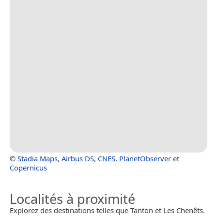
©
Stadia Maps
,
Airbus DS
,
CNES
,
PlanetObserver
et
Copernicus
Localités à proximité
Explorez des destinations telles que Tanton et Les Chenêts.