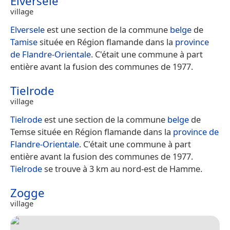
Elversele
village
Elversele
est une section de la commune
belge
de
Tamise
située en Région flamande dans la
province
de Flandre-Orientale
. C'était une commune à part
entière avant la fusion des communes de 1977.
Tielrode
village
Tielrode
est une section de la commune
belge
de
Temse située en Région flamande dans la
province de
Flandre-Orientale
. C'était une commune à part
entière avant la fusion des communes de 1977.
Tielrode
se trouve à 3 km au nord-est de Hamme.
Zogge
village