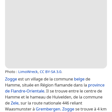
Photo :
LimoWreck
,
CC BY-SA 3.0
.
Zogge
est un village de la commune
belge
de
Hamme, située en Région flamande dans la
province
de Flandre-Orientale
. Il se trouve entre le centre de
Hamme et le hameau de Huivelden, de la commune
de
Zele
, sur la route nationale 446 reliant
Waasmunster à
Grembergen
.
Zogge
se trouve à 4 km