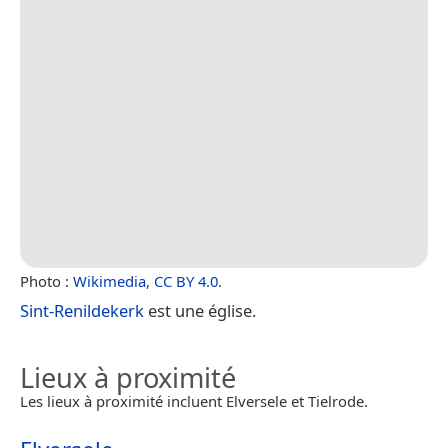
Photo :
Wikimedia
,
CC BY 4.0
.
Sint-Renildekerk
est une église.
Lieux à proximité
Les lieux à proximité incluent Elversele et Tielrode.