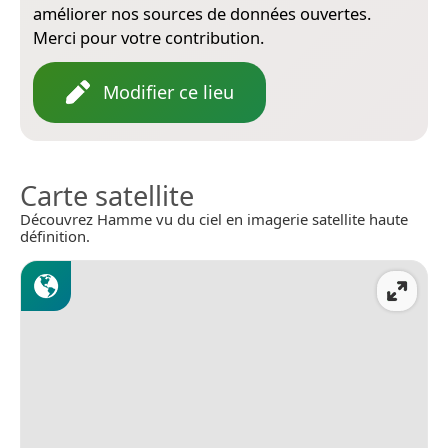
améliorer nos sources de données ouvertes.
Merci pour votre contribution.
Modifier ce lieu
Carte satellite
Découvrez Hamme vu du ciel en imagerie satellite haute
définition.