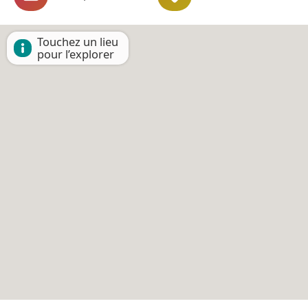
Touchez un lieu
pour l’explorer