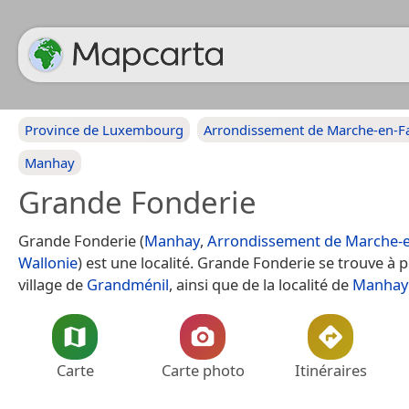
Province de Luxembourg
Arrondissement de Marche-en-
Manhay
Grande Fonderie
Grande Fonderie (
Manhay
,
Arrondissement de Marche-
Wallonie
) est une localité. Grande Fonderie se trouve à 
village de
Grandménil
, ainsi que de la localité de
Manhay
Carte
Carte photo
Itinéraires