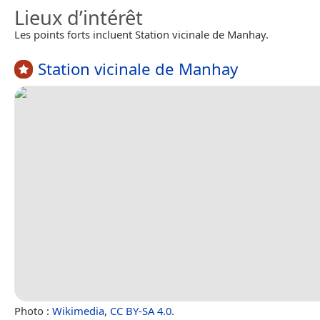
Lieux d’intérêt
Les points forts incluent Station vicinale de Manhay.
Station vicinale de Manhay
Photo :
Wikimedia
,
CC BY-SA 4.0
.