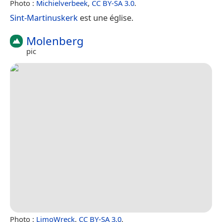
Photo :
Michielverbeek
,
CC BY-SA 3.0
.
Sint-Martinuskerk
est une église.
Molenberg
pic
Photo :
LimoWreck
,
CC BY-SA 3.0
.