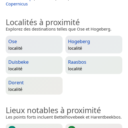
Copernicus
Localités à proximité
Explorez des destinations telles que Ose et Hogeberg.
Ose
Hogeberg
localité
localité
Duisbeke
Raasbos
localité
localité
Dorent
localité
Lieux notables à proximité
Les points forts incluent Bettelhovebeek et Harentbeekbos.