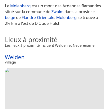
Le
Molenberg
est un mont des Ardennes flamandes
situé sur la commune de
Zwalm
dans la province
belge
de
Flandre-Orientale
.
Molenberg
se trouve à
2½ km à l’est de D’Oude Hulst.
Lieux à proximité
Les lieux à proximité incluent Welden et Nederename.
Welden
village