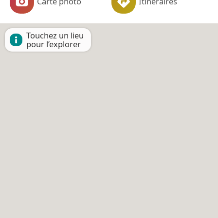
Carte photo
Itinéraires
Touchez un lieu
pour l’explorer