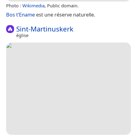
Photo :
Wikimedia
, Public domain.
Bos t’Ename
est une réserve naturelle.
Sint-Martinuskerk
église