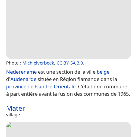
Photo :
Michielverbeek
,
CC BY-SA 3.0
.
Nederename
est une section de la ville
belge
d'
Audenarde
située en Région flamande dans la
province de Flandre-Orientale
. C'était une commune
à part entière avant la fusion des communes de 1965.
Mater
village