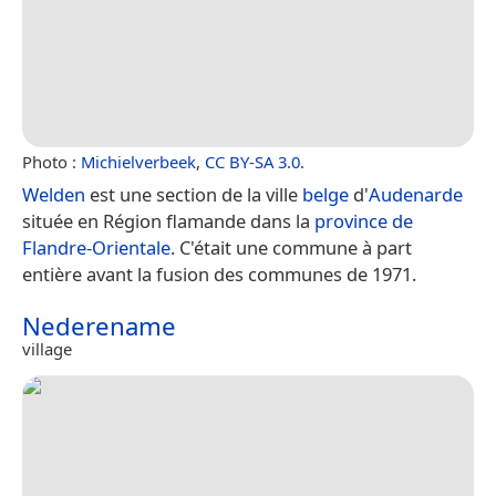
Photo :
Michielverbeek
,
CC BY-SA 3.0
.
Welden
est une section de la ville
belge
d'
Audenarde
située en Région flamande dans la
province de
Flandre-Orientale
. C'était une commune à part
entière avant la fusion des communes de 1971.
Nederename
village