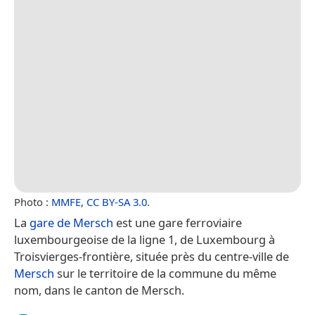
Photo :
MMFE
,
CC BY-SA 3.0
.
La
gare de Mersch
est une gare ferroviaire
luxembourgeoise de la ligne 1, de Luxembourg à
Troisvierges-frontière, située près du centre-ville de
Mersch
sur le territoire de la commune du même
nom, dans le canton de Mersch.