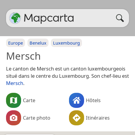
Europe
Benelux
Luxembourg
Mersch
Le canton de Mersch est un canton luxembourgeois
situé dans le centre du Luxembourg. Son chef-lieu est
Mersch
.
Carte
Hôtels
Carte photo
Itinéraires