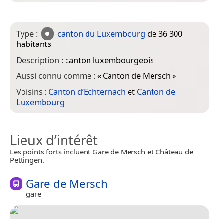
Type :
canton du Luxembourg
de 36 300
habitants
Description :
canton luxembourgeois
Aussi connu comme :
«
Canton de Mersch
»
Voisins :
Canton d’Echternach
et
Canton de
Luxembourg
Lieux d’intérêt
Les points forts incluent Gare de Mersch et Château de
Pettingen.
Gare de Mersch
gare