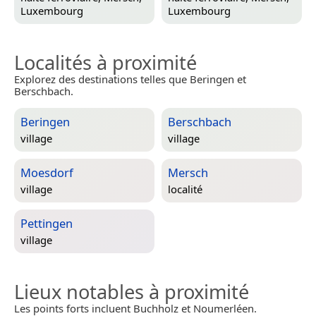
Luxembourg
Luxembourg
Localités à proximité
Explorez des destinations telles que Beringen et
Berschbach.
Beringen
Berschbach
village
village
Moesdorf
Mersch
village
localité
Pettingen
village
Lieux notables à proximité
Les points forts incluent Buchholz et Noumerléen.