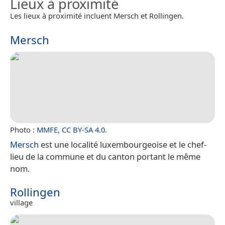
Lieux à proximité
Les lieux à proximité incluent Mersch et Rollingen.
Mersch
Photo :
MMFE
,
CC BY-SA 4.0
.
Mersch
est une localité luxembourgeoise et le chef-
lieu de la commune et du canton portant le même
nom.
Rollingen
village