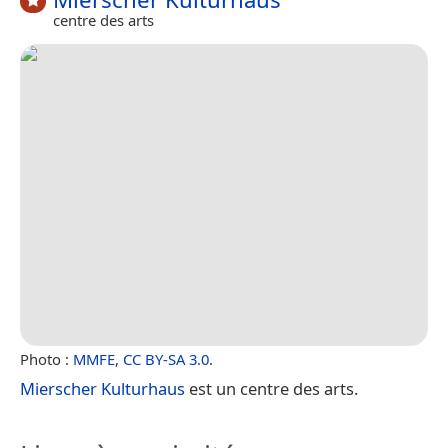
centre des arts
Photo :
MMFE
,
CC BY-SA 3.0
.
Mierscher Kulturhaus
est un centre des arts.