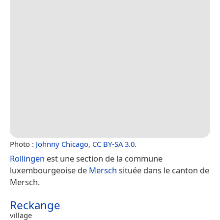
Photo :
Johnny Chicago
,
CC BY-SA 3.0
.
Rollingen
est une section de la commune
luxembourgeoise de
Mersch
située dans le canton de
Mersch.
Reckange
village