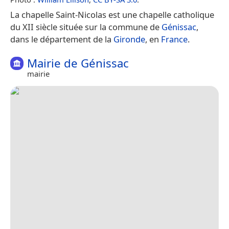
La chapelle Saint-Nicolas est une chapelle catholique
du XII siècle située sur la commune de
Génissac
,
dans le département de la
Gironde
, en
France
.
Mairie de Génissac
mairie