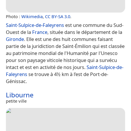
Photo :
Wikimedia
,
CC BY-SA 3.0
.
Saint-Sulpice-de-Faleyrens
est une commune du Sud-
Ouest de la
France
, située dans le département de la
Gironde
. Elle est une des huit communes faisant
partie de la juridiction de Saint-Émilion qui est classée
au patrimoine mondial de l'Humanité par l'Unesco
pour son paysage viticole historique qui a survécu
intact et est en activité de nos jours.
Saint-Sulpice-de-
Faleyrens
se trouve à 4½ km à l’est de Port-de-
Génissac.
Libourne
petite ville