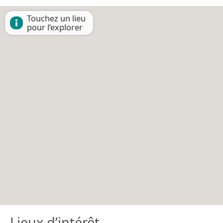
Touchez un lieu
pour l’explorer
Lieux d’intérêt