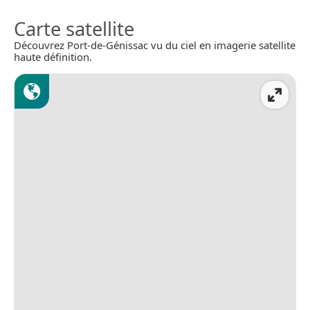
Carte satellite
Découvrez Port-de-Génissac vu du ciel en imagerie satellite
haute définition.