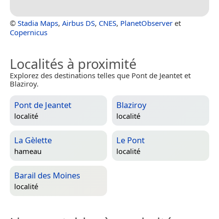
©
Stadia Maps
,
Airbus DS
,
CNES
,
PlanetObserver
et
Copernicus
Localités à proximité
Explorez des destinations telles que Pont de Jeantet et
Blaziroy.
Pont de Jeantet
Blaziroy
localité
localité
La Gèlette
Le Pont
hameau
localité
Barail des Moines
localité