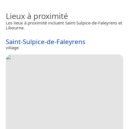
Lieux à proximité
Les lieux à proximité incluent Saint-Sulpice-de-Faleyrens et
Libourne.
Saint-Sulpice-de-Faleyrens
village