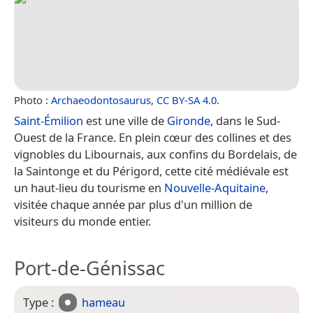
Photo :
Archaeodontosaurus
,
CC BY-SA 4.0
.
Saint-Émilion
est une ville de
Gironde
, dans le Sud-
Ouest de la France. En plein cœur des collines et des
vignobles du Libournais, aux confins du Bordelais, de
la Saintonge et du Périgord, cette cité médiévale est
un haut-lieu du tourisme en
Nouvelle-Aquitaine
,
visitée chaque année par plus d'un million de
visiteurs du monde entier.
Port-de-Génissac
Type :
hameau