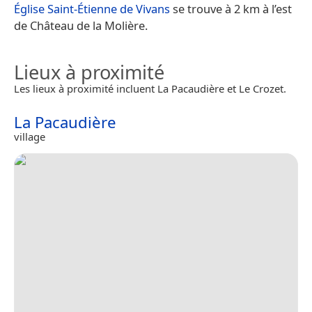
Église Saint-Étienne de Vivans
se trouve à 2 km à l’est
de Château de la Molière.
Lieux à proximité
Les lieux à proximité incluent La Pacaudière et Le Crozet.
La Pacaudière
village