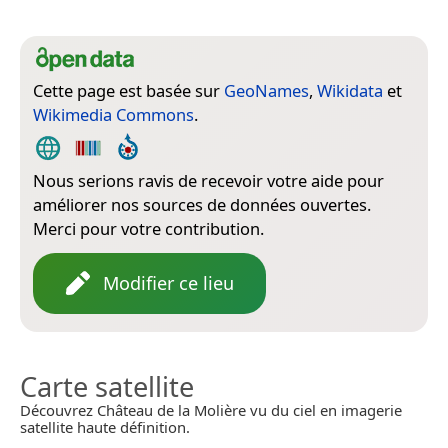
Cette page est basée sur
GeoNames
,
Wikidata
et
Wikimedia Commons
.
Nous serions ravis de recevoir votre aide pour
améliorer nos sources de données ouvertes.
Merci pour votre contribution.
Modifier ce lieu
Carte satellite
Découvrez Château de la Molière vu du ciel en imagerie
satellite haute définition.