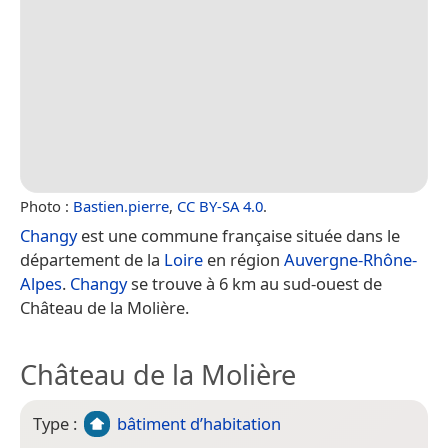
Photo :
Bastien.pierre
,
CC BY-SA 4.0
.
Changy
est une commune française située dans le
département de la
Loire
en région
Auvergne-Rhône-
Alpes
.
Changy
se trouve à 6 km au sud-ouest de
Château de la Molière.
Château de la Molière
Type :
bâtiment d’habitation