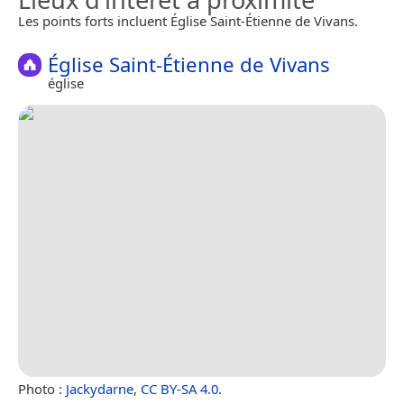
Les points forts incluent Église Saint-Étienne de Vivans.
Église Saint-Étienne de Vivans
église
Photo :
Jackydarne
,
CC BY-SA 4.0
.