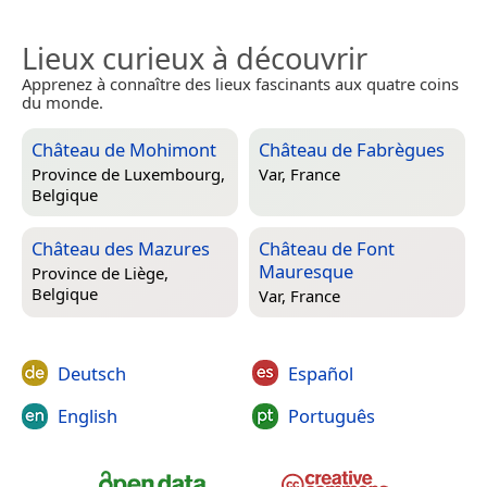
Lieux curieux à découvrir
Apprenez à connaître des lieux fascinants aux quatre coins
du monde.
Château de Mohimont
Château de Fabrègues
Province de Luxembourg,
Var, France
Belgique
Château des Mazures
Château de Font
Mauresque
Province de Liège,
Belgique
Var, France
Deutsch
Español
English
Português