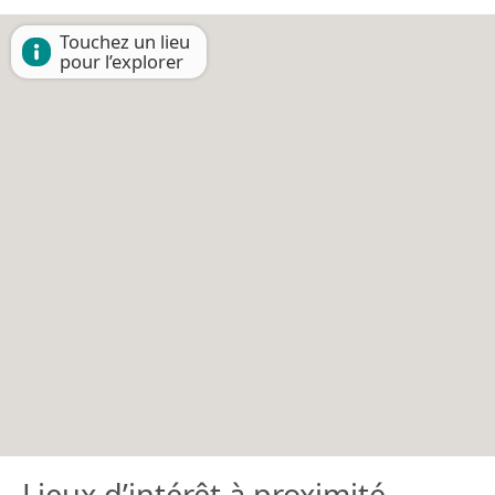
Touchez un lieu
pour l’explorer
Lieux d’intérêt à proximité