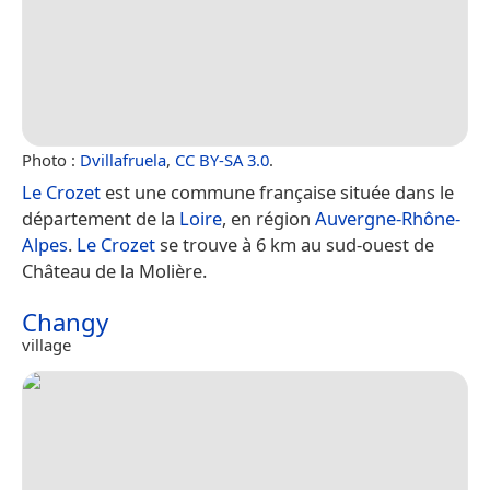
Photo :
Dvillafruela
,
CC BY-SA 3.0
.
Le Crozet
est une commune française située dans le
département de la
Loire
, en région
Auvergne-Rhône-
Alpes
.
Le Crozet
se trouve à 6 km au sud-ouest de
Château de la Molière.
Changy
village