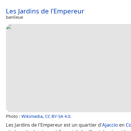
Les Jardins de l’Empereur
banlieue
Photo :
Wikimedia
,
CC BY-SA 4.0
.
Les Jardins de l'Empereur est un quartier d'
Ajaccio
en
Co