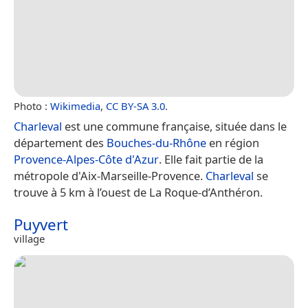
Photo :
Wikimedia
,
CC BY-SA 3.0
.
Charleval
est une commune française, située dans le
département des
Bouches-du-Rhône
en région
Provence-Alpes-Côte d'Azur
. Elle fait partie de la
métropole d'Aix-Marseille-Provence.
Charleval
se
trouve à 5 km à l’ouest de La Roque-d’Anthéron.
Puyvert
village