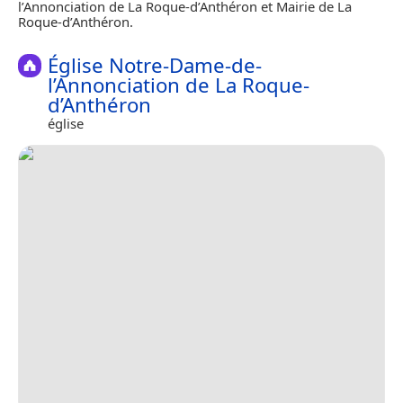
l’Annonciation de La Roque-d’Anthéron et Mairie de La
Roque-d’Anthéron.
Église Notre-Dame-de-
l’Annonciation de La Roque-
d’Anthéron
église