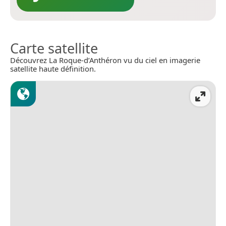
Carte satellite
Découvrez La Roque-d’Anthéron vu du ciel en imagerie
satellite haute définition.