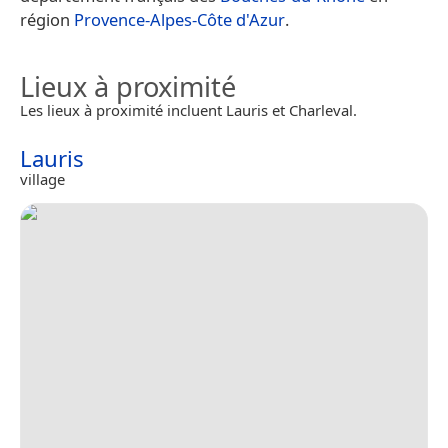
région
Provence-Alpes-Côte d'Azur
.
Lieux à proximité
Les lieux à proximité incluent Lauris et Charleval.
Lauris
village