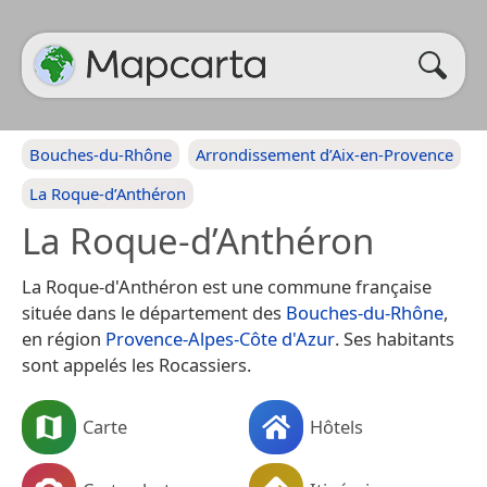
Bouches-du-Rhône
Arrondissement d’Aix-en-Provence
La Roque-d’Anthéron
La Roque-d’Anthéron
La Roque-d'Anthéron est une commune française
située dans le département des
Bouches-du-Rhône
,
en région
Provence-Alpes-Côte d'Azur
. Ses habitants
sont appelés les Rocassiers.
Carte
Hôtels