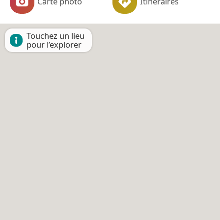
Carte photo
Itinéraires
Touchez un lieu
pour l’explorer