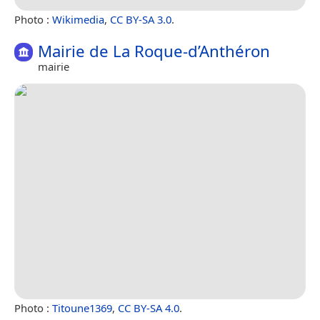
Photo :
Wikimedia
,
CC BY-SA 3.0
.
Mairie de La Roque-d’Anthéron
mairie
Photo :
Titoune1369
,
CC BY-SA 4.0
.