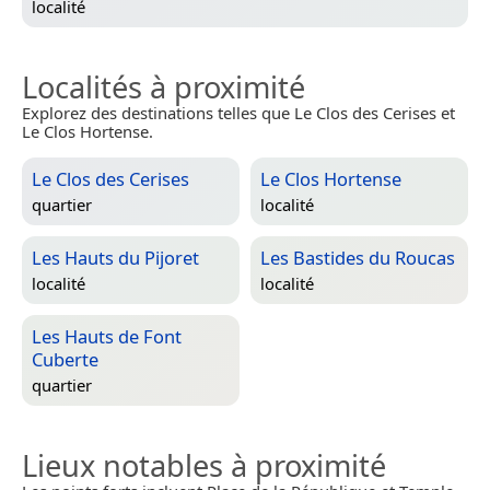
localité
Localités à proximité
Explorez des destinations telles que Le Clos des Cerises et
Le Clos Hortense.
Le Clos des Cerises
Le Clos Hortense
quartier
localité
Les Hauts du Pijoret
Les Bastides du Roucas
localité
localité
Les Hauts de Font
Cuberte
quartier
Lieux notables à proximité