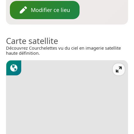
Modifier ce lieu
Carte satellite
Découvrez Courchelettes vu du ciel en imagerie satellite
haute définition.