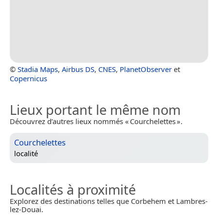
©
Stadia Maps
,
Airbus DS
,
CNES
,
PlanetObserver
et
Copernicus
Lieux portant le même nom
Découvrez d’autres lieux nommés « Courchelettes ».
Courchelettes
localité
Localités à proximité
Explorez des destinations telles que Corbehem et Lambres-
lez-Douai.