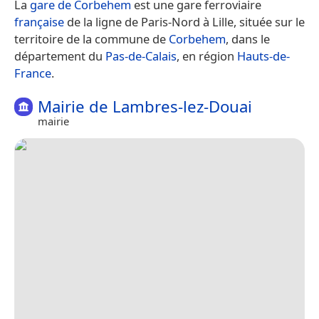
La
gare de Corbehem
est une gare ferroviaire
française
de la ligne de Paris-Nord à Lille, située sur le
territoire de la commune de
Corbehem
, dans le
département du
Pas-de-Calais
, en région
Hauts-de-
France
.
Mairie de Lambres-lez-Douai
mairie