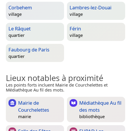
Corbehem
Lambres-lez-Douai
village
village
Le Râquet
Férin
quartier
village
Faubourg de Paris
quartier
Lieux notables à proximité
Les points forts incluent Mairie de Courchelettes et
Médiathèque Au fil des mots.
Mairie de
Médiathèque Au fil
Courchelettes
des mots
mairie
bibliothèque