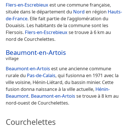
Flers-en-Escrebieux
est une commune française,
située dans le département du
Nord
en région
Hauts-
de-France
. Elle fait partie de l'agglomération du
Douaisis. Les habitants de la commune sont les
Flersois.
Flers-en-Escrebieux
se trouve à 6 km au
nord de Courchelettes.
Beaumont-en-Artois
village
Beaumont-en-Artois
est une ancienne commune
rurale du
Pas-de-Calais
, qui fusionna en 1971 avec la
ville voisine, Hénin-Liétard, du bassin minier. Cette
fusion donna naissance à la ville actuelle,
Hénin-
Beaumont
.
Beaumont-en-Artois
se trouve à 8 km au
nord-ouest de Courchelettes.
Courchelettes