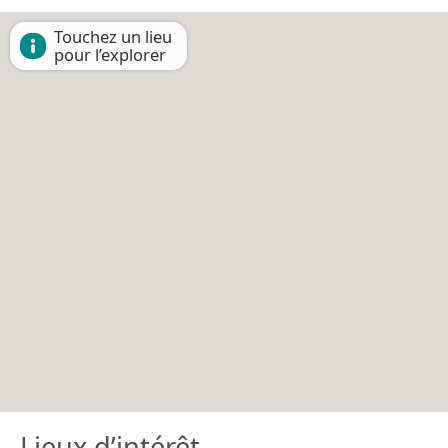
Touchez un lieu
pour l’explorer
Lieux d’intérêt