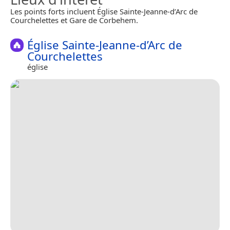
Les points forts incluent Église Sainte-Jeanne-d’Arc de
Courchelettes et Gare de Corbehem.
Église Sainte-Jeanne-d’Arc de
Courchelettes
église