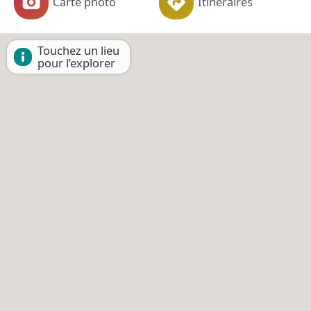
Carte photo
Itinéraires
Touchez un lieu
pour l’explorer