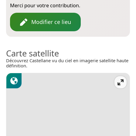
Merci pour votre contribution.
Modifier ce lieu
Carte satellite
Découvrez Castellane vu du ciel en imagerie satellite haute
définition.