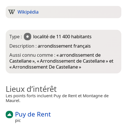
Wikipédia
Type :
localité
de 11 400 habitants
Description :
arrondissement français
Aussi connu comme :
«
arrondissement de
Castellane
», «
Arrondissement de Castellane
» et
«
Arrondissement De Castellane
»
Lieux d’intérêt
Les points forts incluent Puy de Rent et Montagne de
Maurel.
Puy de Rent
pic