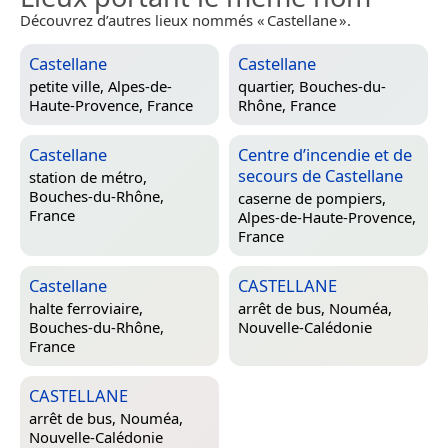
Découvrez d’autres lieux nommés « Castellane ».
Castellane
Castellane
petite ville,
Alpes-de-
quartier,
Bouches-du-
Haute-Provence, France
Rhône, France
Castellane
Centre d’incendie et de
secours de Castellane
station de métro,
Bouches-du-Rhône,
caserne de pompiers,
France
Alpes-de-Haute-Provence,
France
Castellane
CASTELLANE
halte ferroviaire,
arrêt de bus,
Nouméa,
Bouches-du-Rhône,
Nouvelle-Calédonie
France
CASTELLANE
arrêt de bus,
Nouméa,
Nouvelle-Calédonie