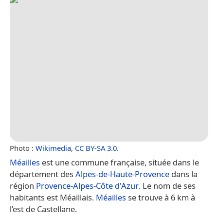
Photo :
Wikimedia
,
CC BY-SA 3.0
.
Méailles
est une commune française, située dans le
département des
Alpes-de-Haute-Provence
dans la
région
Provence-Alpes-Côte d'Azur
. Le nom de ses
habitants est Méaillais.
Méailles
se trouve à 6 km à
l’est de Castellane.