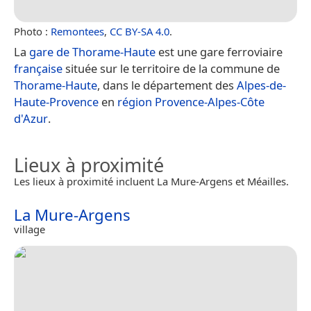
Photo :
Remontees
,
CC BY-SA 4.0
.
La
gare de Thorame-Haute
est une gare ferroviaire
française
située sur le territoire de la commune de
Thorame-Haute
, dans le département des
Alpes-de-
Haute-Provence
en
région Provence-Alpes-Côte
d'Azur
.
Lieux à proximité
Les lieux à proximité incluent La Mure-Argens et Méailles.
La Mure-Argens
village