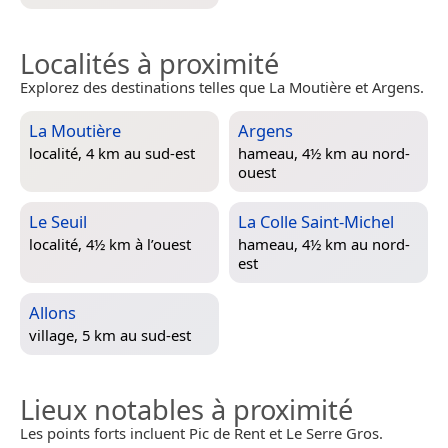
Localités à proximité
Explorez des destinations telles que La Moutière et Argens.
La Moutière
Argens
localité, 4 km au sud-est
hameau, 4½ km au nord-
ouest
Le Seuil
La Colle Saint-Michel
localité, 4½ km à l’ouest
hameau, 4½ km au nord-
est
Allons
village, 5 km au sud-est
Lieux notables à proximité
Les points forts incluent Pic de Rent et Le Serre Gros.