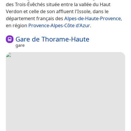
des Trois-Évêchés située entre la vallée du Haut
Verdon et celle de son affluent l'Issole, dans le
département français des
Alpes-de-Haute-Provence
,
en région
Provence-Alpes-Côte d'Azur
.
Gare de Thorame-Haute
gare