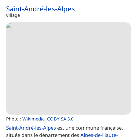
Saint-André-les-Alpes
village
Photo :
Wikimedia
,
CC BY-SA 3.0
.
Saint-André-les-Alpes
est une commune française,
située dans le département des
Alpes-de-Haute-