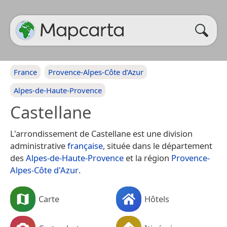
France
Provence-Alpes-Côte d’Azur
Alpes-de-Haute-Provence
Castellane
L'arrondissement de Castellane est une division
administrative
française
, située dans le département
des
Alpes-de-Haute-Provence
et la région
Provence-
Alpes-Côte d'Azur
.
Carte
Hôtels