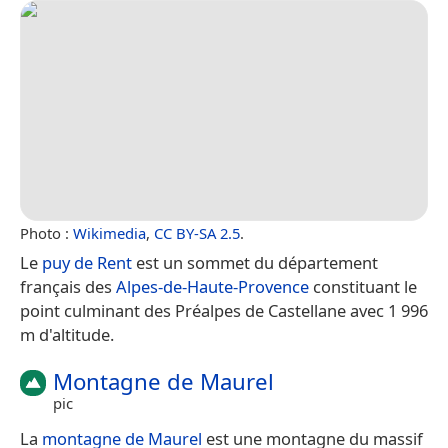
Photo :
Wikimedia
,
CC BY-SA 2.5
.
Le
puy de Rent
est un sommet du département
français des
Alpes-de-Haute-Provence
constituant le
point culminant des Préalpes de Castellane avec 1 996
m d'altitude.
Montagne de Maurel
pic
La
montagne de Maurel
est une montagne du massif