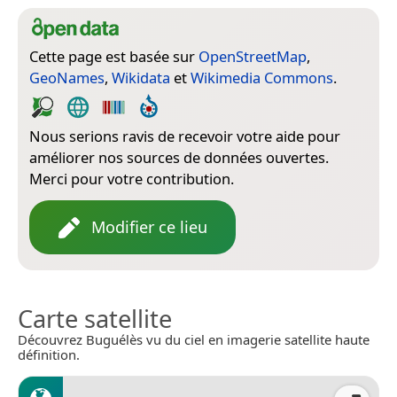
Cette page est basée sur
OpenStreetMap
,
GeoNames
,
Wikidata
et
Wikimedia Commons
.
Nous serions ravis de recevoir votre aide pour
améliorer nos sources de données ouvertes.
Merci pour votre contribution.
Modifier ce lieu
Carte satellite
Découvrez Buguélès vu du ciel en imagerie satellite haute
définition.