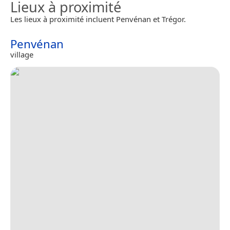
Lieux à proximité
Les lieux à proximité incluent Penvénan et Trégor.
Penvénan
village