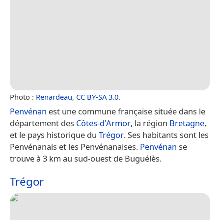
Photo :
Renardeau
,
CC BY-SA 3.0
.
Penvénan
est une commune française située dans le
département des
Côtes-d'Armor
, la région
Bretagne
,
et le pays historique du
Trégor
. Ses habitants sont les
Penvénanais et les Penvénanaises.
Penvénan
se
trouve à 3 km au sud-ouest de Buguélès.
Trégor