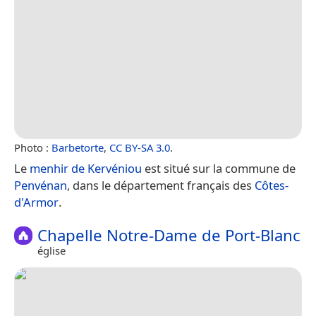
Photo :
Barbetorte
,
CC BY-SA 3.0
.
Le
menhir de Kervéniou
est situé sur la commune de
Penvénan
, dans le département français des
Côtes-
d'Armor
.
Chapelle Notre-Dame de Port-Blanc
église