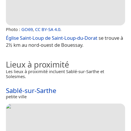
Photo :
GO69
,
CC BY-SA 4.0
.
Église Saint-Loup de Saint-Loup-du-Dorat
se trouve à
2½ km au nord-ouest de Bouessay.
Lieux à proximité
Les lieux à proximité incluent Sablé-sur-Sarthe et
Solesmes.
Sablé-sur-Sarthe
petite ville