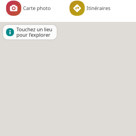
Carte photo
Itinéraires
Touchez un lieu
pour l’explorer