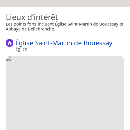
Lieux d’intérêt
Les points forts incluent Église Saint-Martin de Bouessay et
Abbaye de Bellebranche.
Église Saint-Martin de Bouessay
église