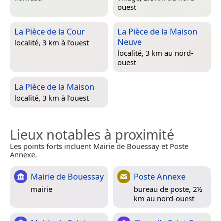
ouest
La Pièce de la Cour
La Pièce de la Maison
Neuve
localité, 3 km à l’ouest
localité, 3 km au nord-
ouest
La Pièce de la Maison
localité, 3 km à l’ouest
Lieux notables à proximité
Les points forts incluent Mairie de Bouessay et Poste
Annexe.
Mairie de Bouessay
Poste Annexe
mairie
bureau de poste, 2½
km au nord-ouest