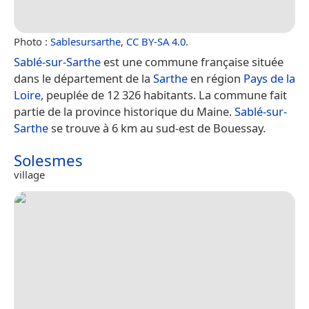
Photo :
Sablesursarthe
,
CC BY-SA 4.0
.
Sablé-sur-Sarthe
est une commune française située
dans le département de la
Sarthe
en région
Pays de la
Loire
, peuplée de 12 326 habitants. La commune fait
partie de la province historique du Maine.
Sablé-sur-
Sarthe
se trouve à 6 km au sud-est de Bouessay.
Solesmes
village