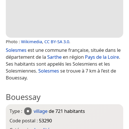
Photo :
Wikimedia
,
CC BY-SA 3.0
.
Solesmes
est une commune française, située dans le
département de la
Sarthe
en région
Pays de la Loire
.
Ses habitants sont appelés les Solesmiens et les
Solesmiennes.
Solesmes
se trouve à 7 km à l’est de
Bouessay.
Bouessay
Type :
village
de 721 habitants
Code postal :
53290