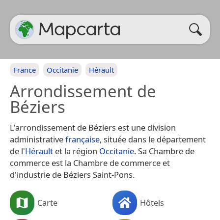
France
Occitanie
Hérault
Arrondissement de
Béziers
L'arrondissement de Béziers est une division
administrative
française
, située dans le département
de l'
Hérault
et la région
Occitanie
. Sa Chambre de
commerce est la Chambre de commerce et
d'industrie de Béziers Saint-Pons.
Carte
Hôtels