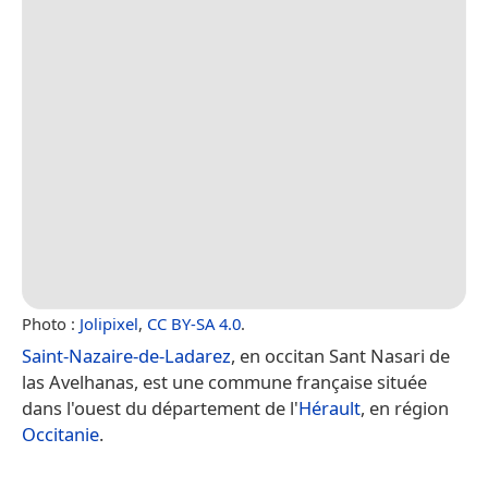
Photo :
Jolipixel
,
CC BY-SA 4.0
.
Saint-Nazaire-de-Ladarez
, en occitan Sant Nasari de
las Avelhanas, est une commune française située
dans l'ouest du département de l'
Hérault
, en région
Occitanie
.