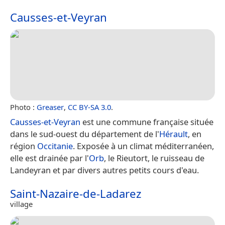
Causses-et-Veyran
Photo :
Greaser
,
CC BY-SA 3.0
.
Causses-et-Veyran
est une commune française située
dans le sud-ouest du département de l'
Hérault
, en
région
Occitanie
. Exposée à un climat méditerranéen,
elle est drainée par l'
Orb
, le Rieutort, le ruisseau de
Landeyran et par divers autres petits cours d'eau.
Saint-Nazaire-de-Ladarez
village