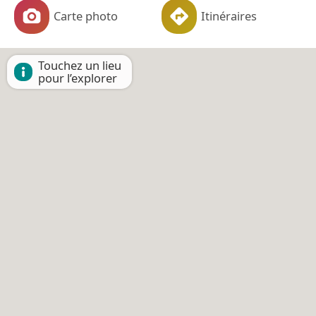
Carte photo
Itinéraires
Touchez un lieu
pour l’explorer