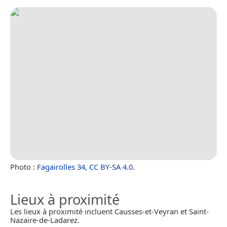
Photo :
Fagairolles 34
,
CC BY-SA 4.0
.
Lieux à proximité
Les lieux à proximité incluent Causses-et-Veyran et Saint-
Nazaire-de-Ladarez.