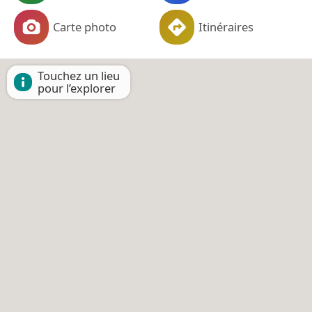
Carte photo
Itinéraires
Touchez un lieu
pour l’explorer