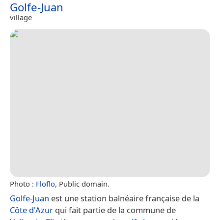
Golfe-Juan
village
Photo :
Floflo
, Public domain.
Golfe-Juan
est une station balnéaire française de la
Côte d'Azur
qui fait partie de la commune de