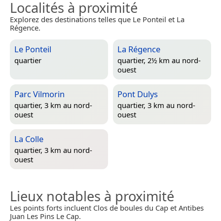
Localités à proximité
Explorez des destinations telles que Le Ponteil et La
Régence.
Le Ponteil
La Régence
quartier
quartier, 2½ km au nord-
ouest
Parc Vilmorin
Pont Dulys
quartier, 3 km au nord-
quartier, 3 km au nord-
ouest
ouest
La Colle
quartier, 3 km au nord-
ouest
Lieux notables à proximité
Les points forts incluent Clos de boules du Cap et Antibes
Juan Les Pins Le Cap.