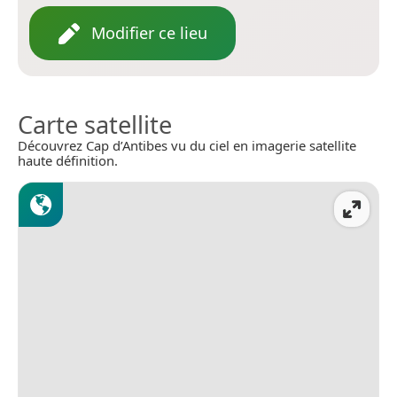
Modifier ce lieu
Carte satellite
Découvrez Cap d’Antibes vu du ciel en imagerie satellite
haute définition.