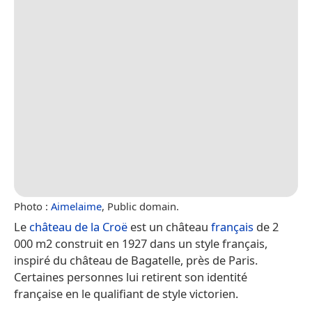
Photo :
Aimelaime
, Public domain.
Le
château de la Croë
est un château
français
de 2
000 m2 construit en 1927 dans un style français,
inspiré du château de Bagatelle, près de Paris.
Certaines personnes lui retirent son identité
française en le qualifiant de style victorien.