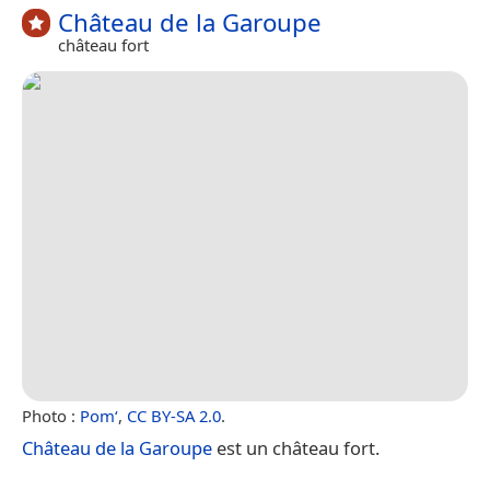
Château de la Garoupe
château fort
Photo :
Pom‘
,
CC BY-SA 2.0
.
Château de la Garoupe
est un château fort.