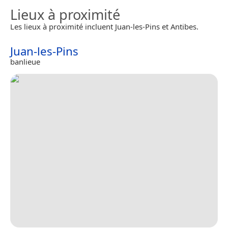
Lieux à proximité
Les lieux à proximité incluent Juan-les-Pins et Antibes.
Juan-les-Pins
banlieue