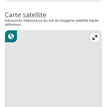
Carte satellite
Découvrez Vilanova vu du ciel en imagerie satellite haute
définition.