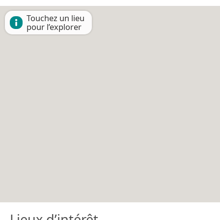
Touchez un lieu
pour l’explorer
Lieux d’intérêt