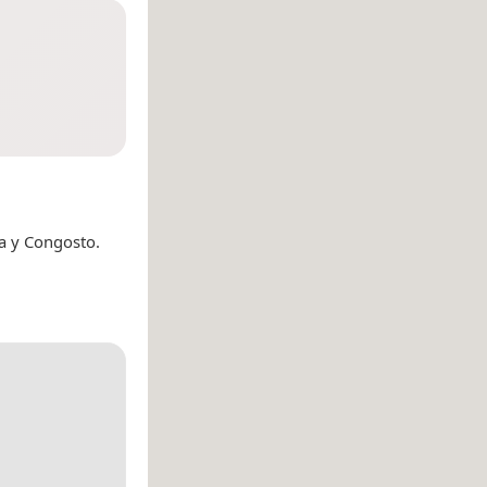
na y Congosto.