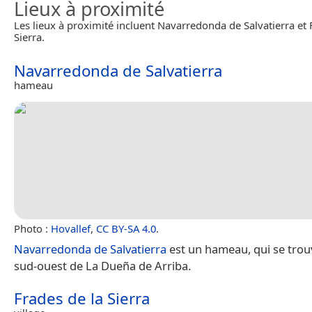
Lieux à proximité
Les lieux à proximité incluent Navarredonda de Salvatierra et 
Sierra.
Navarredonda de Salvatierra
hameau
Photo :
Hovallef
,
CC BY-SA 4.0
.
Navarredonda de Salvatierra
est un hameau, qui se tro
sud-ouest de La Dueña de Arriba.
Frades de la Sierra