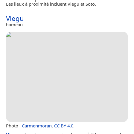
Les lieux à proximité incluent Viegu et Soto.
Viegu
hameau
Photo :
Carmenmoran
,
CC BY 4.0
.