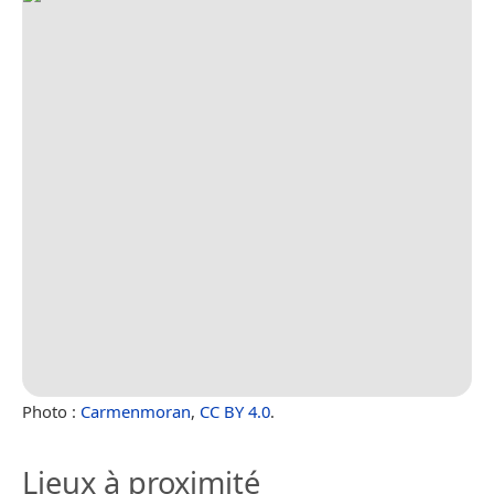
Photo :
Carmenmoran
,
CC BY 4.0
.
Lieux à proximité