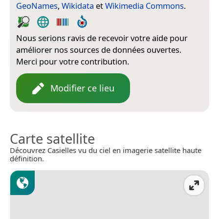
GeoNames
,
Wikidata
et
Wikimedia Commons
.
Nous serions ravis de recevoir votre aide pour
améliorer nos sources de données ouvertes.
Merci pour votre contribution.
Modifier ce lieu
Carte satellite
Découvrez Casielles vu du ciel en imagerie satellite haute
définition.