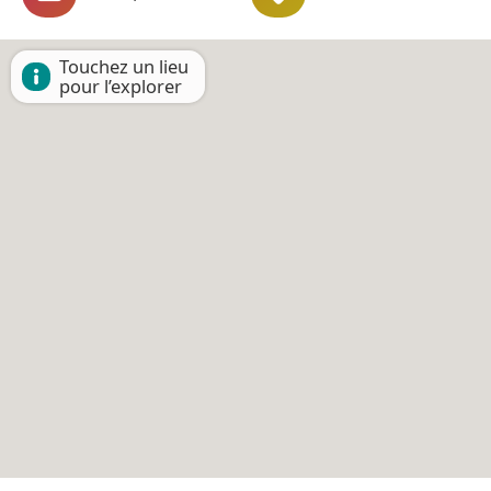
Touchez un lieu
pour l’explorer