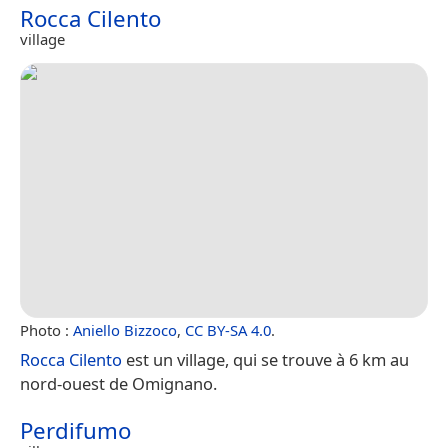
Rocca Cilento
village
Photo :
Aniello Bizzoco
,
CC BY-SA 4.0
.
Rocca Cilento
est un village, qui se trouve à 6 km au
nord-ouest de Omignano.
Perdifumo