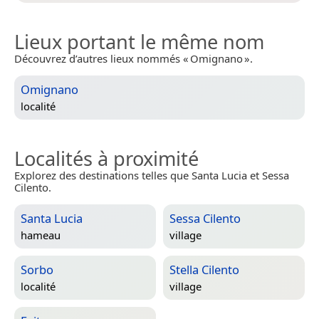
Lieux portant le même nom
Découvrez d’autres lieux nommés « Omignano ».
Omignano
localité
Localités à proximité
Explorez des destinations telles que Santa Lucia et Sessa
Cilento.
Santa Lucia
Sessa Cilento
hameau
village
Sorbo
Stella Cilento
localité
village