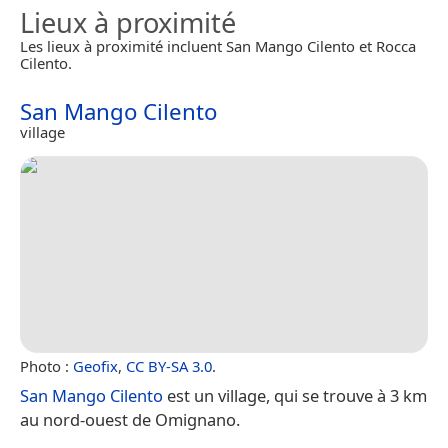
Lieux à proximité
Les lieux à proximité incluent San Mango Cilento et Rocca
Cilento.
San Mango Cilento
village
Photo :
Geofix
,
CC BY-SA 3.0
.
San Mango Cilento
est un village, qui se trouve à 3 km
au nord-ouest de Omignano.