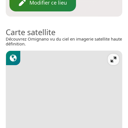
Modifier ce lieu
Carte satellite
Découvrez Omignano vu du ciel en imagerie satellite haute
définition.