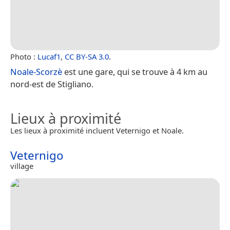
Photo :
Lucaf1
,
CC BY-SA 3.0
.
Noale-Scorzè
est une gare, qui se trouve à 4 km au
nord-est de Stigliano.
Lieux à proximité
Les lieux à proximité incluent Veternigo et Noale.
Veternigo
village