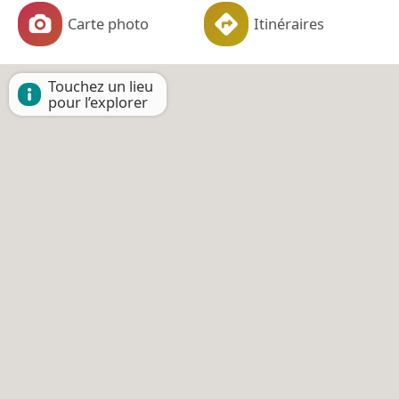
Carte photo
Itinéraires
Touchez un lieu
pour l’explorer