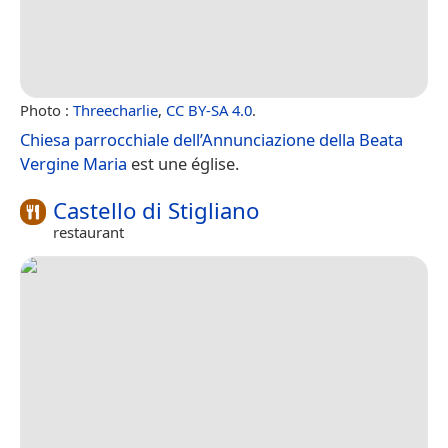
Photo :
Threecharlie
,
CC BY-SA 4.0
.
Chiesa parrocchiale dell’Annunciazione della Beata
Vergine Maria
est une église.
Castello di Stigliano
restaurant