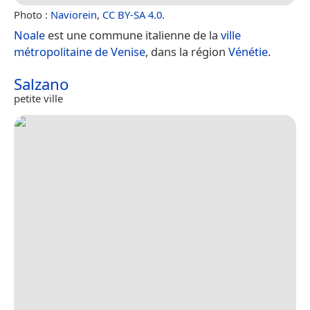
Photo :
Naviorein
,
CC BY-SA 4.0
.
Noale
est une commune italienne de la
ville
métropolitaine de Venise
, dans la région
Vénétie
.
Salzano
petite ville