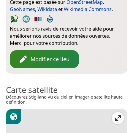
Cette page est basée sur
OpenStreetMap
,
GeoNames
,
Wikidata
et
Wikimedia Commons
.
Nous serions ravis de recevoir votre aide pour
améliorer nos sources de données ouvertes.
Merci pour votre contribution.
Modifier ce lieu
Carte satellite
Découvrez Stigliano vu du ciel en imagerie satellite haute
définition.