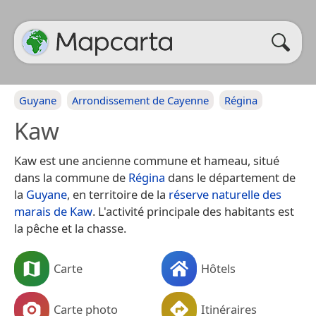
Guyane
Arrondissement de Cayenne
Régina
Kaw
Kaw est une ancienne commune et hameau, situé
dans la commune de
Régina
dans le département de
la
Guyane
, en territoire de la
réserve naturelle des
marais de Kaw
. L'activité principale des habitants est
la pêche et la chasse.
Carte
Hôtels
Carte photo
Itinéraires