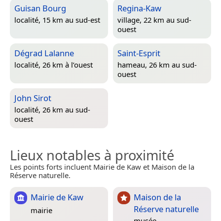
Guisan Bourg
Regina-Kaw
localité, 15 km au sud-est
village, 22 km au sud-
ouest
Dégrad Lalanne
Saint-Esprit
localité, 26 km à l’ouest
hameau, 26 km au sud-
ouest
John Sirot
localité, 26 km au sud-
ouest
Lieux notables à proximité
Les points forts incluent Mairie de Kaw et Maison de la
Réserve naturelle.
Mairie de Kaw
Maison de la
Réserve naturelle
mairie
musée