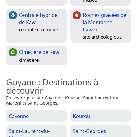
Centrale hybride
Roches gravées de
de Kaw
la Montagne
Favard
centrale électrique
site archéologique
Cimetière de Kaw
cimetière
Guyane
: Destinations à
découvrir
En savoir plus sur Cayenne, Kourou, Saint-Laurent-du-
Maroni et Saint-Georges.
Cayenne
Kourou
Saint-Laurent-du-
Saint-Georges