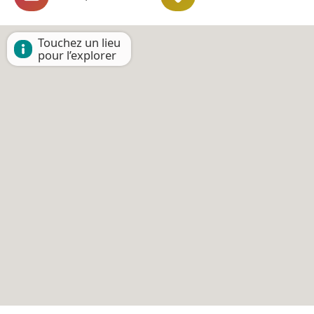
Touchez un lieu
pour l’explorer