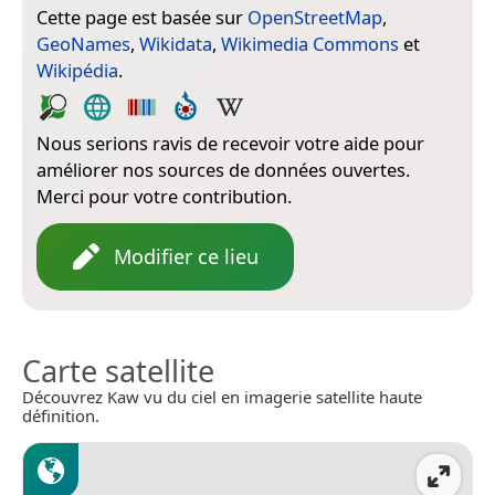
Cette page est basée sur
OpenStreetMap
,
GeoNames
,
Wikidata
,
Wikimedia Commons
et
Wikipédia
.
Nous serions ravis de recevoir votre aide pour
améliorer nos sources de données ouvertes.
Merci pour votre contribution.
Modifier ce lieu
Carte satellite
Découvrez Kaw vu du ciel en imagerie satellite haute
définition.