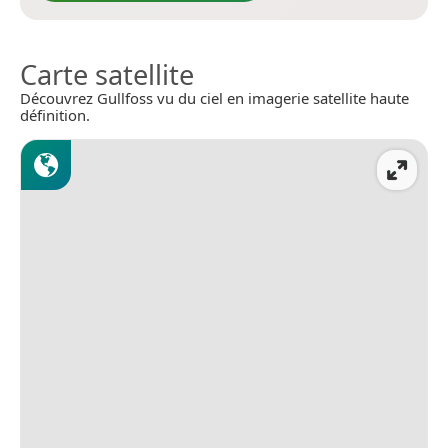
Carte satellite
Découvrez Gullfoss vu du ciel en imagerie satellite haute
définition.