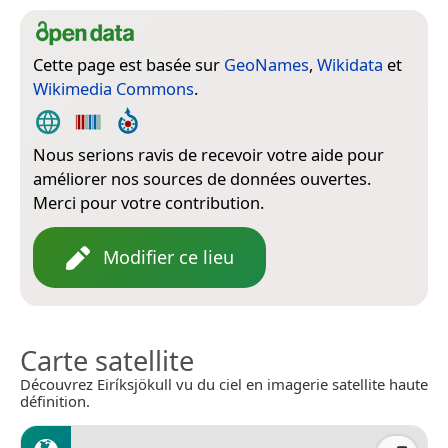
Cette page est basée sur
GeoNames
,
Wikidata
et
Wikimedia Commons
.
Nous serions ravis de recevoir votre aide pour
améliorer nos sources de données ouvertes.
Merci pour votre contribution.
Modifier ce lieu
Carte satellite
Découvrez Eiríksjökull vu du ciel en imagerie satellite haute
définition.