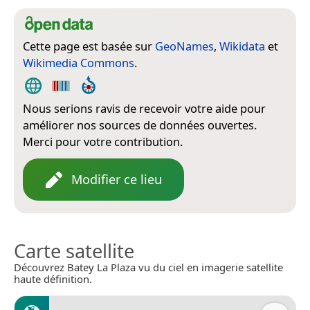
Cette page est basée sur
GeoNames
,
Wikidata
et
Wikimedia Commons
.
Nous serions ravis de recevoir votre aide pour
améliorer nos sources de données ouvertes.
Merci pour votre contribution.
Modifier ce lieu
Carte satellite
Découvrez Batey La Plaza vu du ciel en imagerie satellite
haute définition.