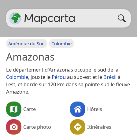
Amérique du Sud
Colombie
Amazonas
Le département d'Amazonas occupe le sud de la
Colombie
, jouxte le
Pérou
au sud-est et le
Brésil
à
l'est, et borde sur 120 km dans sa pointe sud le fleuve
Amazone.
Carte
Hôtels
Carte photo
Itinéraires