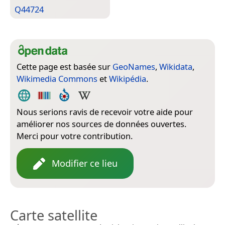
Q44724
Cette page est basée sur
GeoNames
,
Wikidata
,
Wikimedia Commons
et
Wikipédia
.
Nous serions ravis de recevoir votre aide pour
améliorer nos sources de données ouvertes.
Merci pour votre contribution.
Modifier ce lieu
Carte satellite