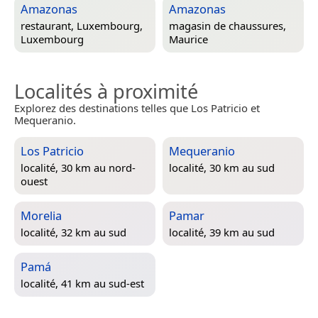
Amazonas
Amazonas
restaurant,
Luxembourg,
magasin de chaussures,
Luxembourg
Maurice
Localités à proximité
Explorez des destinations telles que Los Patricio et
Mequeranio.
Los Patricio
Mequeranio
localité, 30 km au nord-
localité, 30 km au sud
ouest
Morelia
Pamar
localité, 32 km au sud
localité, 39 km au sud
Pamá
localité, 41 km au sud-est