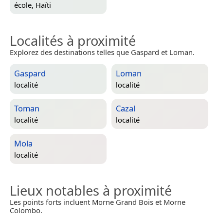
école,
Haïti
Localités à proximité
Explorez des destinations telles que Gaspard et Loman.
Gaspard
Loman
localité
localité
Toman
Cazal
localité
localité
Mola
localité
Lieux notables à proximité
Les points forts incluent Morne Grand Bois et Morne
Colombo.