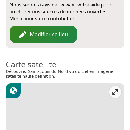
Nous serions ravis de recevoir votre aide pour
améliorer nos sources de données ouvertes.
Merci pour votre contribution.
Modifier ce lieu
Carte satellite
Découvrez Saint-Louis du Nord vu du ciel en imagerie
satellite haute définition.