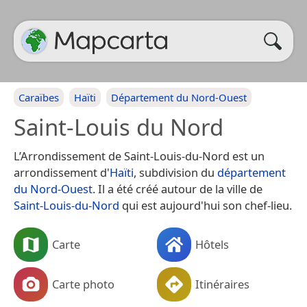
Caraïbes
Haïti
Département du Nord-Ouest
Saint-Louis du Nord
L’Arrondissement de Saint-Louis-du-Nord est un
arrondissement d'
Haïti
, subdivision du
département
du Nord-Ouest
. Il a été créé autour de la ville de
Saint-Louis-du-Nord
qui est aujourd'hui son chef-lieu.
Carte
Hôtels
Carte photo
Itinéraires