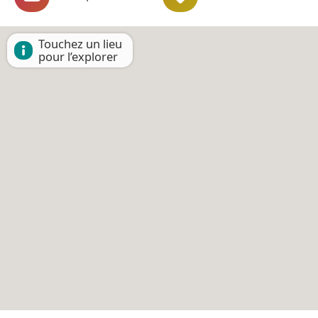
Touchez un lieu
pour l’explorer