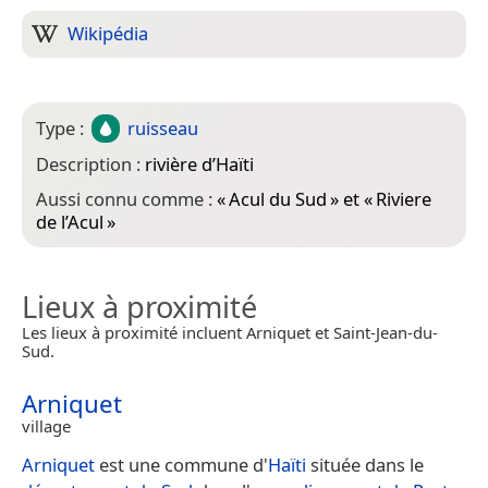
Wikipédia
Type :
ruisseau
Description :
rivière d’Haïti
Aussi connu comme :
«
Acul du Sud
» et «
Riviere
de l’Acul
»
Lieux à proximité
Les lieux à proximité incluent Arniquet et Saint-Jean-du-
Sud.
Arniquet
village
Arniquet
est une commune d'
Haïti
située dans le