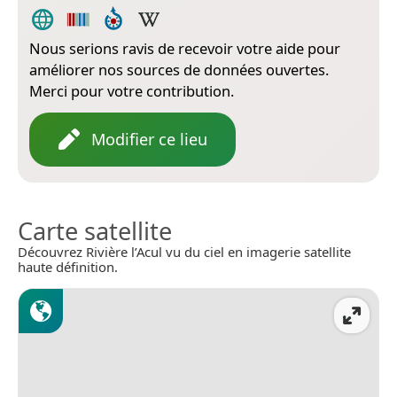
Nous serions ravis de recevoir votre aide pour
améliorer nos sources de données ouvertes.
Merci pour votre contribution.
Modifier ce lieu
Carte satellite
Découvrez Rivière l’Acul vu du ciel en imagerie satellite
haute définition.