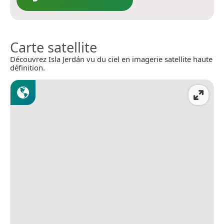
Carte satellite
Découvrez Isla Jerdán vu du ciel en imagerie satellite haute
définition.