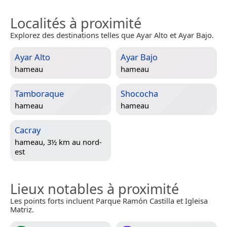
Localités à proximité
Explorez des destinations telles que Ayar Alto et Ayar Bajo.
Ayar Alto
Ayar Bajo
hameau
hameau
Tamboraque
Shococha
hameau
hameau
Cacray
hameau, 3½ km au nord-
est
Lieux notables à proximité
Les points forts incluent Parque Ramón Castilla et Igleisa
Matriz.