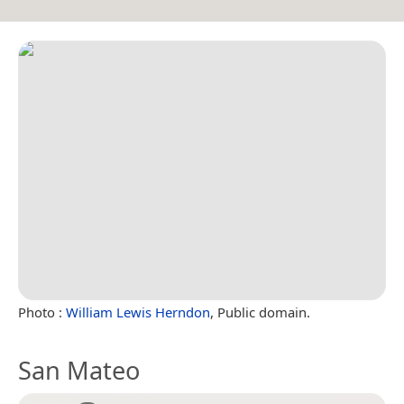
Photo :
William Lewis Herndon
, Public domain.
San Mateo