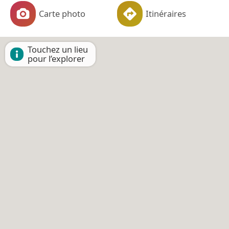
Carte photo
Itinéraires
Touchez un lieu
pour l’explorer