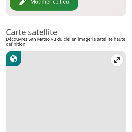
Modifier ce lieu
Carte satellite
Découvrez San Mateo vu du ciel en imagerie satellite haute
définition.