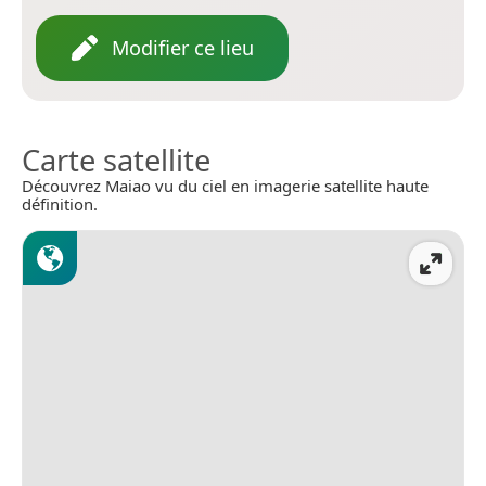
Modifier ce lieu
Carte satellite
Découvrez Maiao vu du ciel en imagerie satellite haute
définition.