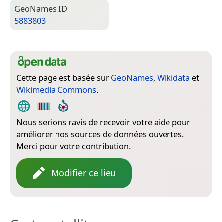
Geo­Names ID
5883803
Cette page est basée sur
GeoNames
,
Wikidata
et
Wikimedia Commons
.
Nous serions ravis de recevoir votre aide pour
améliorer nos sources de données ouvertes.
Merci pour votre contribution.
Modifier ce lieu