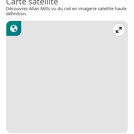
Carte satellite
Découvrez Allan Mills vu du ciel en imagerie satellite haute
définition.