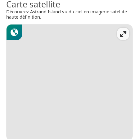
Carte satellite
Découvrez Astrand Island vu du ciel en imagerie satellite
haute définition.