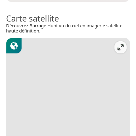
Carte satellite
Découvrez Barrage Huot vu du ciel en imagerie satellite
haute définition.