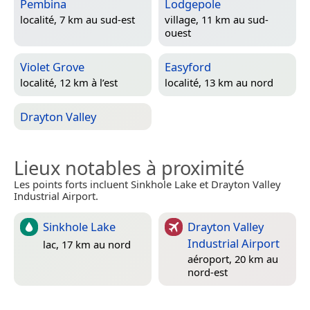
Pembina
Lodgepole
localité, 7 km au sud-est
village, 11 km au sud-
ouest
Violet Grove
Easyford
localité, 12 km à l’est
localité, 13 km au nord
Drayton Valley
Lieux notables à proximité
Les points forts incluent Sinkhole Lake et Drayton Valley
Industrial Airport.
Sinkhole Lake
Drayton Valley
Industrial Airport
lac, 17 km au nord
aéroport, 20 km au
nord-est