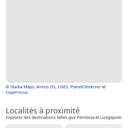
©
Stadia Maps
,
Airbus DS
,
CNES
,
PlanetObserver
et
Copernicus
Localités à proximité
Explorez des destinations telles que Pembina et Lodgepole.