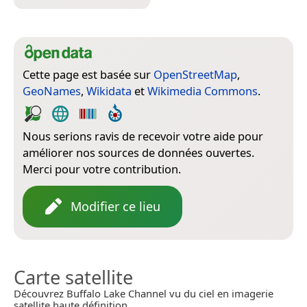
Cette page est basée sur
OpenStreetMap
,
GeoNames
,
Wikidata
et
Wikimedia Commons
.
Nous serions ravis de recevoir votre aide pour
améliorer nos sources de données ouvertes.
Merci pour votre contribution.
Modifier ce lieu
Carte satellite
Découvrez Buffalo Lake Channel vu du ciel en imagerie
satellite haute définition.