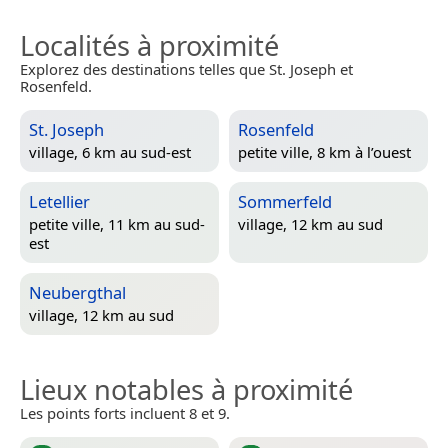
Localités à proximité
Explorez des destinations telles que St. Joseph et
Rosenfeld.
St. Joseph
Rosenfeld
village, 6 km au sud-est
petite ville, 8 km à l’ouest
Letellier
Sommerfeld
petite ville, 11 km au sud-
village, 12 km au sud
est
Neubergthal
village, 12 km au sud
Lieux notables à proximité
Les points forts incluent 8 et 9.