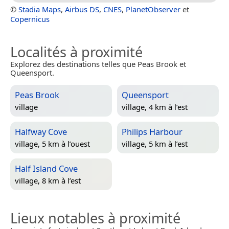
©
Stadia Maps
,
Airbus DS
,
CNES
,
PlanetObserver
et
Copernicus
Localités à proximité
Explorez des destinations telles que Peas Brook et
Queensport.
Peas Brook
Queensport
village
village, 4 km à l’est
Halfway Cove
Philips Harbour
village, 5 km à l’ouest
village, 5 km à l’est
Half Island Cove
village, 8 km à l’est
Lieux notables à proximité