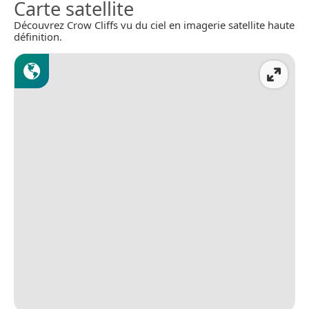
Carte satellite
Découvrez Crow Cliffs vu du ciel en imagerie satellite haute
définition.