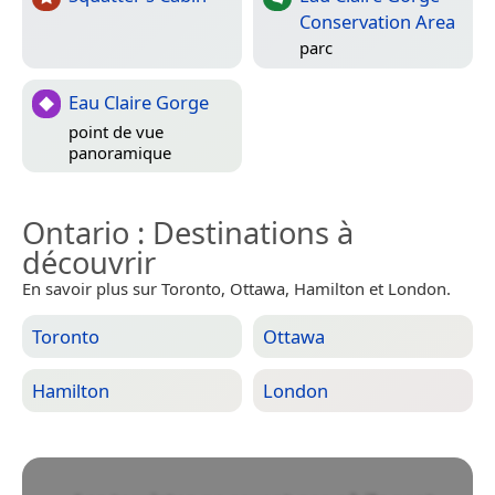
Conservation Area
parc
Eau Claire Gorge
point de vue
panoramique
Ontario
: Destinations à
découvrir
En savoir plus sur Toronto, Ottawa, Hamilton et London.
Toronto
Ottawa
Hamilton
London