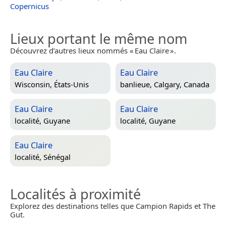
Copernicus
Lieux portant le même nom
Découvrez d’autres lieux nommés « Eau Claire ».
Eau Claire
Eau Claire
Wisconsin, États-Unis
banlieue,
Calgary, Canada
Eau Claire
Eau Claire
localité,
Guyane
localité,
Guyane
Eau Claire
localité,
Sénégal
Localités à proximité
Explorez des destinations telles que Campion Rapids et The
Gut.