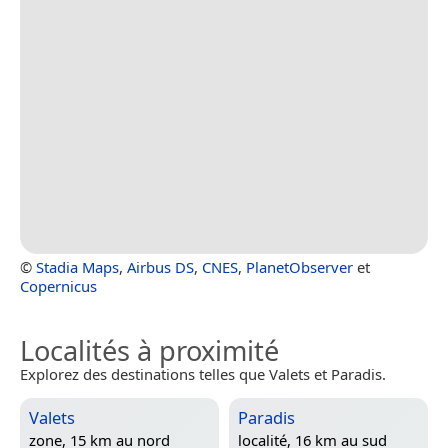
©
Stadia Maps
,
Airbus DS
,
CNES
,
PlanetObserver
et
Copernicus
Localités à proximité
Explorez des destinations telles que Valets et Paradis.
Valets
Paradis
zone, 15 km au nord
localité, 16 km au sud