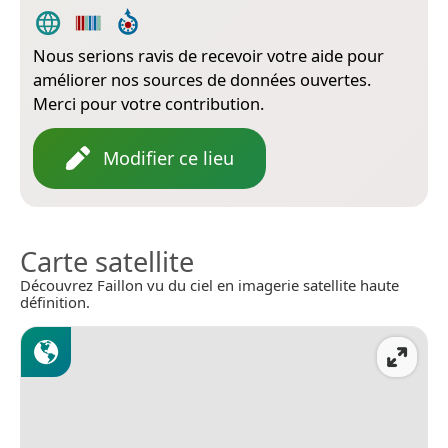
Nous serions ravis de recevoir votre aide pour
améliorer nos sources de données ouvertes.
Merci pour votre contribution.
Modifier ce lieu
Carte satellite
Découvrez Faillon vu du ciel en imagerie satellite haute
définition.