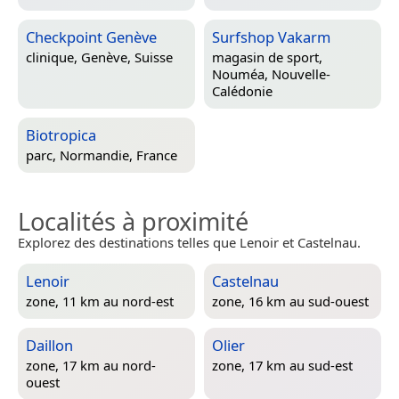
Checkpoint Genève
Surfshop Vakarm
clinique,
Genève, Suisse
magasin de sport,
Nouméa, Nouvelle-
Calédonie
Biotropica
parc,
Normandie, France
Localités à proximité
Explorez des destinations telles que Lenoir et Castelnau.
Lenoir
Castelnau
zone, 11 km au nord-est
zone, 16 km au sud-ouest
Daillon
Olier
zone, 17 km au nord-
zone, 17 km au sud-est
ouest