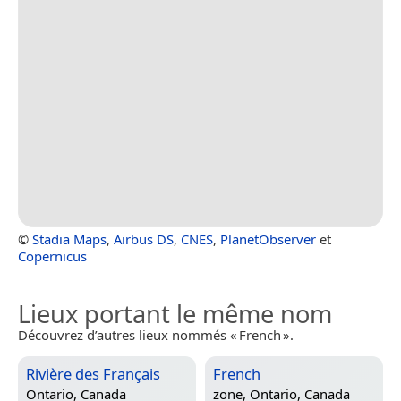
©
Stadia Maps
,
Airbus DS
,
CNES
,
PlanetObserver
et
Copernicus
Lieux portant le même nom
Découvrez d’autres lieux nommés « French ».
Rivière des Français
French
Ontario, Canada
zone,
Ontario, Canada