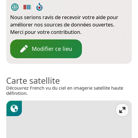
Nous serions ravis de recevoir votre aide pour
améliorer nos sources de données ouvertes.
Merci pour votre contribution.
Modifier ce lieu
Carte satellite
Découvrez French vu du ciel en imagerie satellite haute
définition.