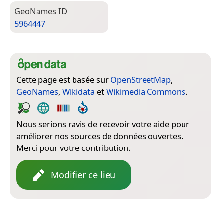
Geo­Names ID
5964447
Cette page est basée sur
OpenStreetMap
,
GeoNames
,
Wikidata
et
Wikimedia Commons
.
Nous serions ravis de recevoir votre aide pour
améliorer nos sources de données ouvertes.
Merci pour votre contribution.
Modifier ce lieu