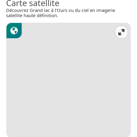
Carte satellite
Découvrez Grand lac à l’Ours vu du ciel en imagerie
satellite haute définition.