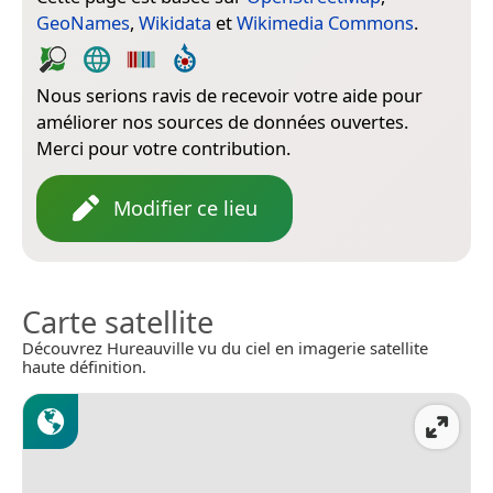
GeoNames
,
Wikidata
et
Wikimedia Commons
.
Nous serions ravis de recevoir votre aide pour
améliorer nos sources de données ouvertes.
Merci pour votre contribution.
Modifier ce lieu
Carte satellite
Découvrez Hureauville vu du ciel en imagerie satellite
haute définition.