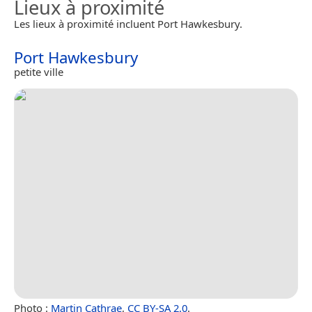
Lieux à proximité
Les lieux à proximité incluent Port Hawkesbury.
Port Hawkesbury
petite ville
Photo :
Martin Cathrae
,
CC BY-SA 2.0
.