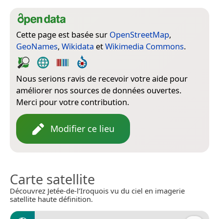
Cette page est basée sur
OpenStreetMap
,
GeoNames
,
Wikidata
et
Wikimedia Commons
.
Nous serions ravis de recevoir votre aide pour
améliorer nos sources de données ouvertes.
Merci pour votre contribution.
Modifier ce lieu
Carte satellite
Découvrez Jetée-de-l’Iroquois vu du ciel en imagerie
satellite haute définition.