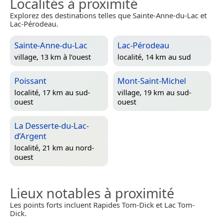
Localités à proximité
Explorez des destinations telles que Sainte-Anne-du-Lac et
Lac-Pérodeau.
Sainte-Anne-du-Lac
Lac-Pérodeau
village, 13 km à l’ouest
localité, 14 km au sud
Poissant
Mont-Saint-Michel
localité, 17 km au sud-
village, 19 km au sud-
ouest
ouest
La Desserte-du-Lac-
d’Argent
localité, 21 km au nord-
ouest
Lieux notables à proximité
Les points forts incluent Rapides Tom-Dick et Lac Tom-
Dick.