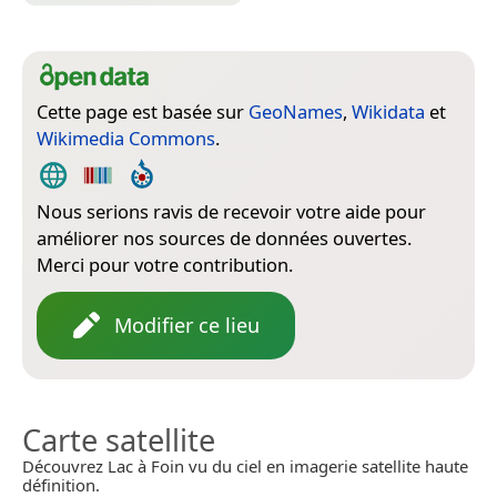
Cette page est basée sur
GeoNames
,
Wikidata
et
Wikimedia Commons
.
Nous serions ravis de recevoir votre aide pour
améliorer nos sources de données ouvertes.
Merci pour votre contribution.
Modifier ce lieu
Carte satellite
Découvrez Lac à Foin vu du ciel en imagerie satellite haute
définition.