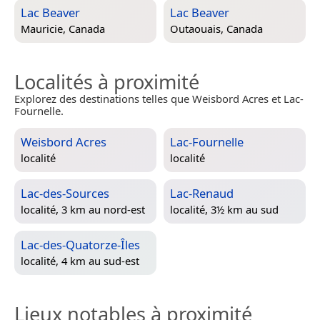
Lac Beaver
Lac Beaver
Mauricie, Canada
Outaouais, Canada
Localités à proximité
Explorez des destinations telles que Weisbord Acres et Lac-
Fournelle.
Weisbord Acres
Lac-Fournelle
localité
localité
Lac-des-Sources
Lac-Renaud
localité, 3 km au nord-est
localité, 3½ km au sud
Lac-des-Quatorze-Îles
localité, 4 km au sud-est
Lieux notables à proximité