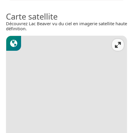
Carte satellite
Découvrez Lac Beaver vu du ciel en imagerie satellite haute
définition.