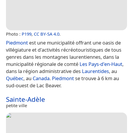
Photo :
P199
,
CC BY-SA 4.0
.
Piedmont
est une municipalité offrant une oasis de
villégiature et d'activités récréotouristiques de tous
genres dans les montagnes laurentiennes, dans la
municipalité régionale de comté
Les Pays-d'en-Haut
,
dans la région administrative des
Laurentides
, au
Québec
, au
Canada
.
Piedmont
se trouve à 6 km au
sud-ouest de Lac Beaver.
Sainte-Adèle
petite ville