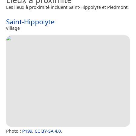
Les lieux à proximité incluent Saint-Hippolyte et Piedmont.
Saint-Hippolyte
village
Photo :
P199
,
CC BY-SA 4.0
.