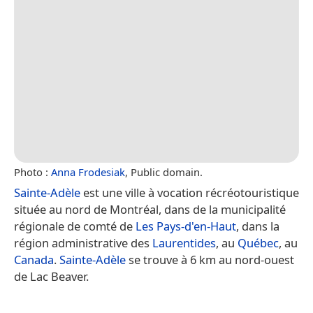
Photo :
Anna Frodesiak
, Public domain.
Sainte-Adèle
est une ville à vocation récréotouristique
située au nord de Montréal, dans de la municipalité
régionale de comté de
Les Pays-d'en-Haut
, dans la
région administrative des
Laurentides
, au
Québec
, au
Canada
.
Sainte-Adèle
se trouve à 6 km au nord-ouest
de Lac Beaver.