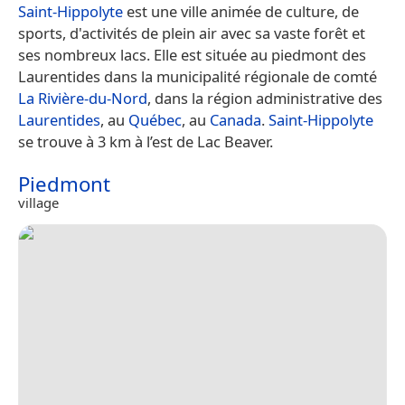
Saint-Hippolyte
est une ville animée de culture, de
sports, d'activités de plein air avec sa vaste forêt et
ses nombreux lacs. Elle est située au piedmont des
Laurentides dans la municipalité régionale de comté
La Rivière-du-Nord
, dans la région administrative des
Laurentides
, au
Québec
, au
Canada
.
Saint-Hippolyte
se trouve à 3 km à l’est de Lac Beaver.
Piedmont
village