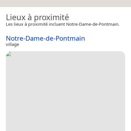
Lieux à proximité
Les lieux à proximité incluent Notre-Dame-de-Pontmain.
Notre-Dame-de-Pontmain
village