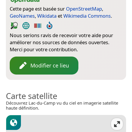
Cette page est basée sur
OpenStreetMap
,
GeoNames
,
Wikidata
et
Wikimedia Commons
.
Nous serions ravis de recevoir votre aide pour
améliorer nos sources de données ouvertes.
Merci pour votre contribution.
Modifier ce lieu
Carte satellite
Découvrez Lac-du-Camp vu du ciel en imagerie satellite
haute définition.