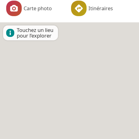
Carte photo
Itinéraires
Touchez un lieu
pour l’explorer