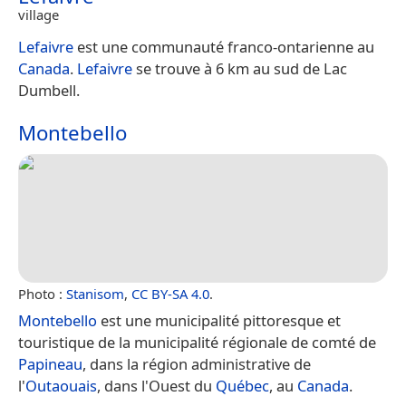
village
Lefaivre
est une communauté franco-ontarienne au
Canada
.
Lefaivre
se trouve à 6 km au sud de Lac
Dumbell.
Montebello
Photo :
Stanisom
,
CC BY-SA 4.0
.
Montebello
est une municipalité pittoresque et
touristique de la municipalité régionale de comté de
Papineau
, dans la région administrative de
l'
Outaouais
, dans l'Ouest du
Québec
, au
Canada
.