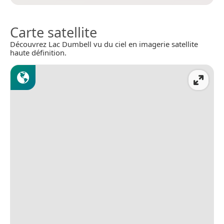
Carte satellite
Découvrez Lac Dumbell vu du ciel en imagerie satellite
haute définition.