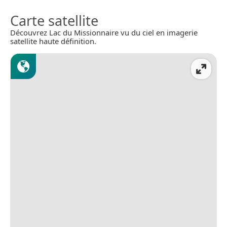
Carte satellite
Découvrez Lac du Missionnaire vu du ciel en imagerie
satellite haute définition.