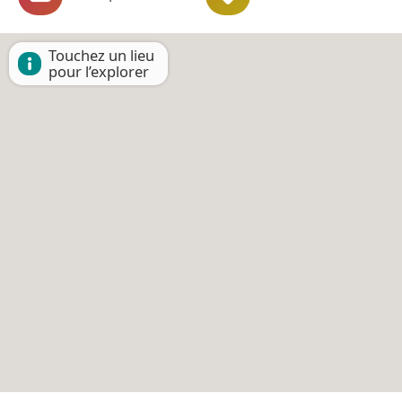
Touchez un lieu
pour l’explorer