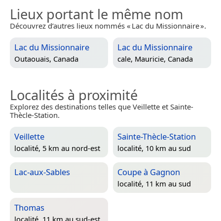
Lieux portant le même nom
Découvrez d’autres lieux nommés « Lac du Missionnaire ».
Lac du Missionnaire
Lac du Missionnaire
Outaouais, Canada
cale,
Mauricie, Canada
Localités à proximité
Explorez des destinations telles que Veillette et Sainte-
Thècle-Station.
Veillette
Sainte-Thècle-Station
localité, 5 km au nord-est
localité, 10 km au sud
Lac-aux-Sables
Coupe à Gagnon
localité, 11 km au sud
Thomas
localité, 11 km au sud-est