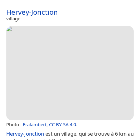
Hervey-Jonction
village
Photo :
Fralambert
,
CC BY-SA 4.0
.
Hervey-Jonction
est un village, qui se trouve à 6 km au