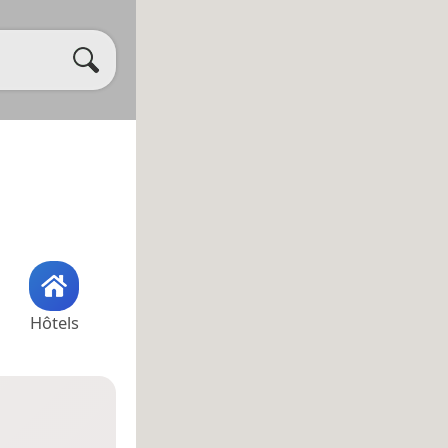
Hôtels