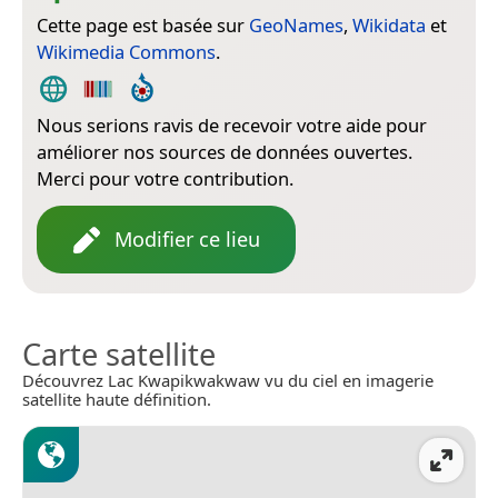
Cette page est basée sur
GeoNames
,
Wikidata
et
Wikimedia Commons
.
Nous serions ravis de recevoir votre aide pour
améliorer nos sources de données ouvertes.
Merci pour votre contribution.
Modifier ce lieu
Carte satellite
Découvrez Lac Kwapikwakwaw vu du ciel en imagerie
satellite haute définition.