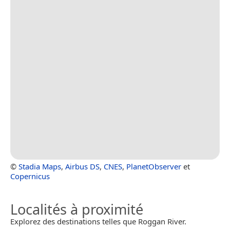
©
Stadia Maps
,
Airbus DS
,
CNES
,
PlanetObserver
et
Copernicus
Localités à proximité
Explorez des destinations telles que Roggan River.